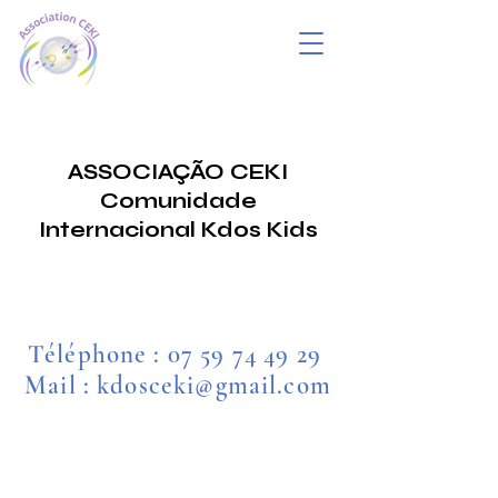
ASSOCIAÇÃO CEKI
Comunidade
Internacional Kdos Kids
Téléphone :
07 59 74 49 29
Mail : kdosceki@gmail.com