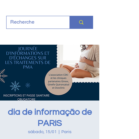
dia de informação de
PARIS
sábado, 15/01
  |  
Paris