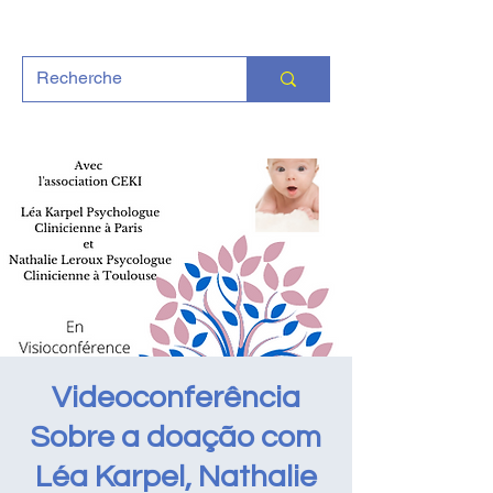
Videoconferência
Sobre a doação com
Léa Karpel, Nathalie