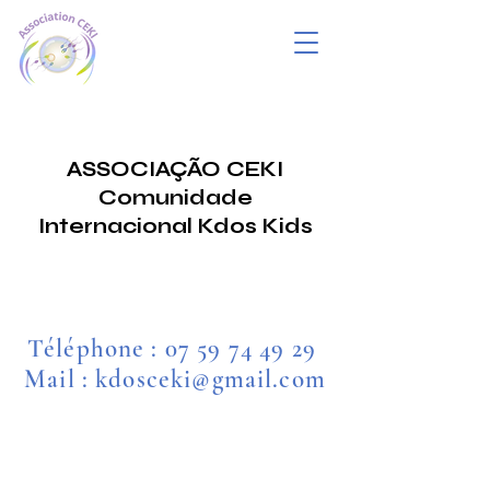
ASSOCIAÇÃO CEKI
Comunidade
Internacional Kdos Kids
Téléphone :
07 59 74 49 29
Mail : kdosceki@gmail.com