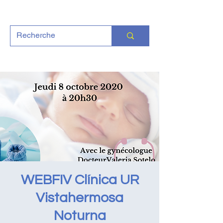
WEBFIV Clínica UR
Vistahermosa
Noturna