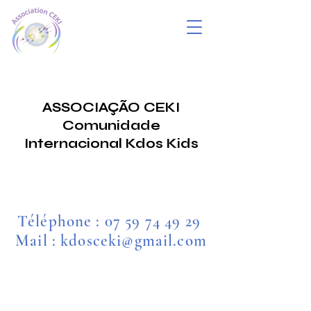
ASSOCIAÇÃO CEKI
Comunidade
Internacional Kdos Kids
Téléphone :
07 59 74 49 29
Mail : kdosceki@gmail.com